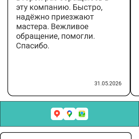
эту компанию. Быстро,
надёжно приезжают
мастера. Вежливое
обращение, помогли.
Спасибо.
31.05.2026