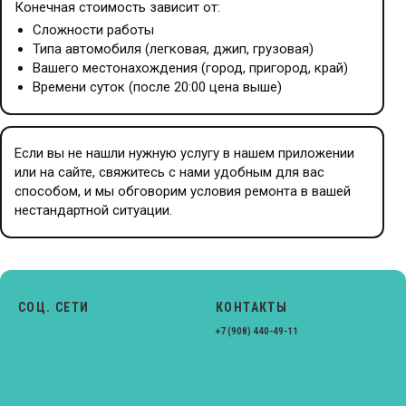
Конечная стоимость зависит от:
Сложности работы
Типа автомобиля (легковая, джип, грузовая)
Вашего местонахождения (город, пригород, край)
Времени суток (после 20:00 цена выше)
Если вы не нашли нужную услугу в нашем приложении
или на сайте, свяжитесь с нами удобным для вас
способом, и мы обговорим условия ремонта в вашей
нестандартной ситуации.
СОЦ. СЕТИ
КОНТАКТЫ
+7 (908) 440-49-11